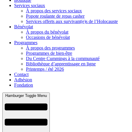
Boutique
Services sociaux
À propos des services sociaux
Popote roulante de repas casher
Services offerts aux survivant(e)s de l’Holocauste
Bénévolat
À propos du bénévolat
Occasions de bénévolat
Programmes
À propos des programmes
Programmes de bien-être
Du Centre Cummings à la communauté
Bibliothèque d’apprentissage en ligne
Printemps / été 2026
Contact
Adhésion
Fondation
Hamburger Toggle Menu