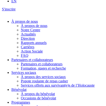
EN
S'inscrire
À propos de nous
À propos de nous
Notre Centre
Actualités
Direction
Rapports annuels
Carrières
Action Sociale
FAQ
Partenaires et collaborateurs
Partenaires et collaborateurs
Formation, stages et recherche
Services sociaux
À propos des services sociaux
Popote roulante de repas casher
Services offerts aux survivant(e)s de l’Holocauste
Bénévolat
À propos du bénévolat
Occasions de bénévolat
Programmes