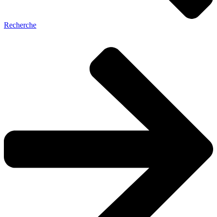
Recherche