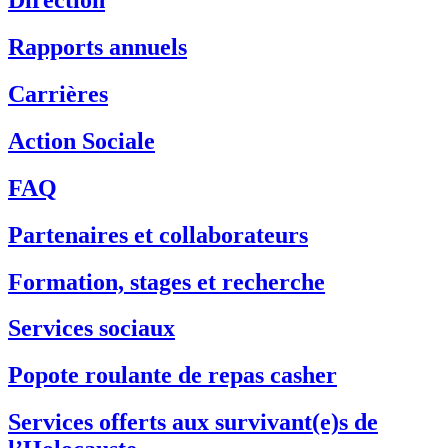
Direction
Rapports annuels
Carrières
Action Sociale
FAQ
Partenaires et collaborateurs
Formation, stages et recherche
Services sociaux
Popote roulante de repas casher
Services offerts aux survivant(e)s de