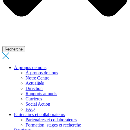
Recherche
À propos de nous
À propos de nous
Notre Centre
Actualités
Direction
Rapports annuels
Carrières
Social Action
FAQ
Partenaires et collaborateurs
Partenaires et collaborateurs
Formation, stages et recherche