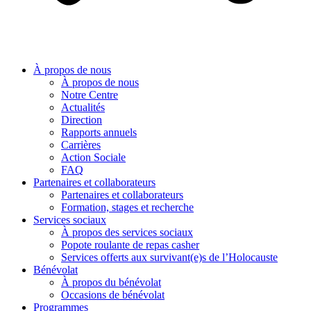
À propos de nous
À propos de nous
Notre Centre
Actualités
Direction
Rapports annuels
Carrières
Action Sociale
FAQ
Partenaires et collaborateurs
Partenaires et collaborateurs
Formation, stages et recherche
Services sociaux
À propos des services sociaux
Popote roulante de repas casher
Services offerts aux survivant(e)s de l’Holocauste
Bénévolat
À propos du bénévolat
Occasions de bénévolat
Programmes