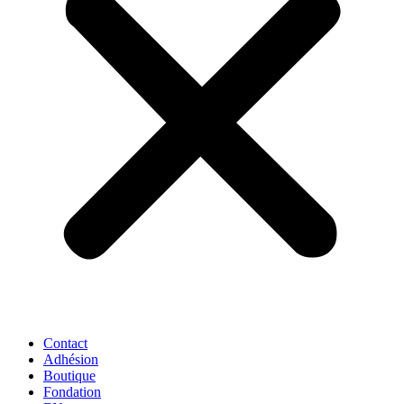
Contact
Adhésion
Boutique
Fondation