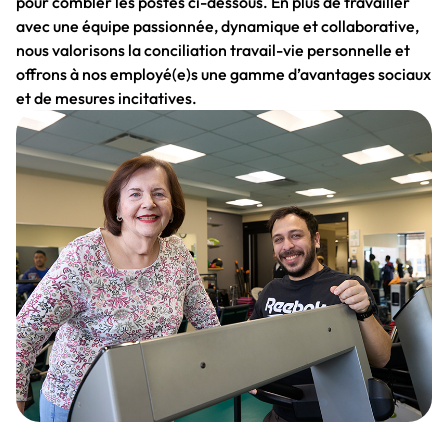
pour combler les postes ci-dessous. En plus de travailler
avec une équipe passionnée, dynamique et collaborative,
nous valorisons la conciliation travail-vie personnelle et
offrons à nos employé(e)s une gamme d’avantages sociaux
et de mesures incitatives.