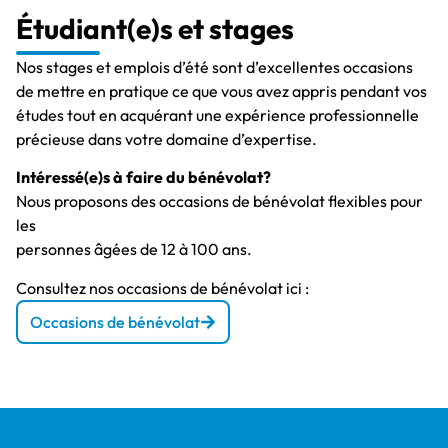
Étudiant(e)s et stages
Nos stages et emplois d’été sont d’excellentes occasions
de mettre en pratique ce que vous avez appris pendant vos
études tout en acquérant une expérience professionnelle
précieuse dans votre domaine d’expertise.
Intéressé(e)s à faire du bénévolat?
Nous proposons des occasions de bénévolat flexibles pour
les
personnes âgées de 12 à 100 ans.
Consultez nos occasions de bénévolat ici :
Occasions de bénévolat