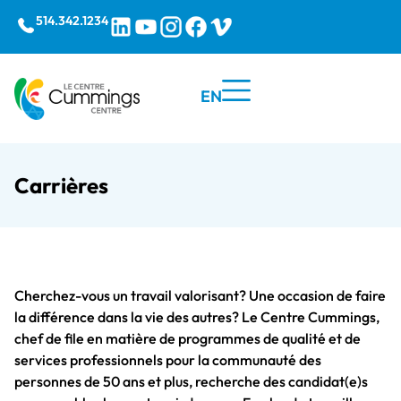
514.342.1234
EN
Carrières
Cherchez-vous un travail valorisant? Une occasion de faire
la différence dans la vie des autres? Le Centre Cummings,
chef de file en matière de programmes de qualité et de
services professionnels pour la communauté des
personnes de 50 ans et plus, recherche des candidat(e)s