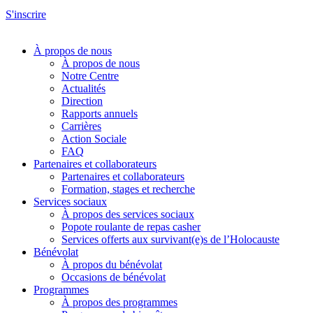
S'inscrire
À propos de nous
À propos de nous
Notre Centre
Actualités
Direction
Rapports annuels
Carrières
Action Sociale
FAQ
Partenaires et collaborateurs
Partenaires et collaborateurs
Formation, stages et recherche
Services sociaux
À propos des services sociaux
Popote roulante de repas casher
Services offerts aux survivant(e)s de l’Holocauste
Bénévolat
À propos du bénévolat
Occasions de bénévolat
Programmes
À propos des programmes