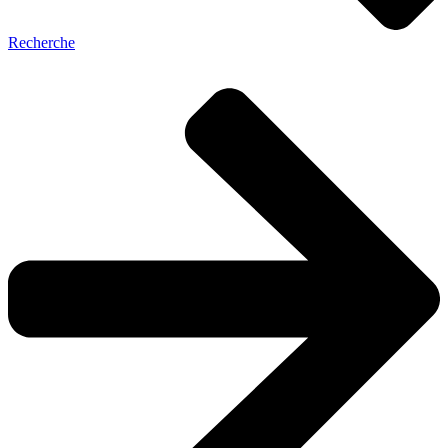
Recherche