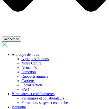
Recherche
À propos de nous
À propos de nous
Notre Centre
Actualités
Direction
Rapports annuels
Carrières
Social Action
FAQ
Partenaires et collaborateurs
Partenaires et collaborateurs
Formation, stages et recherche
Boutique