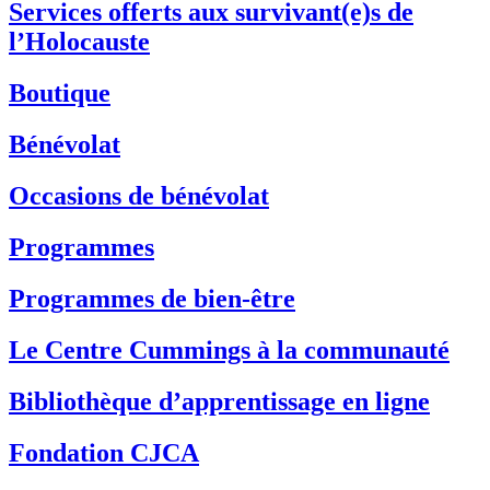
Services offerts aux survivant(e)s de
l’Holocauste
Boutique
Bénévolat
Occasions de bénévolat
Programmes
Programmes de bien-être
Le Centre Cummings à la communauté
Bibliothèque d’apprentissage en ligne
Fondation CJCA