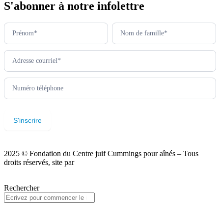
S'abonner à notre infolettre
Newsletter
footer
(fr)
S'inscrire
2025 © Fondation du Centre juif Cummings pour aînés – Tous
droits réservés, site par
Phil
Politique de confidentialité
Rechercher