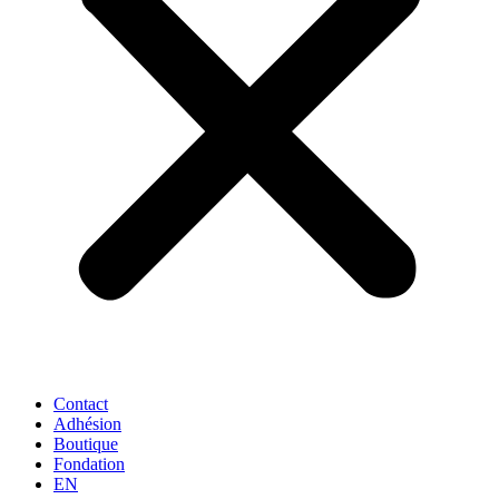
Contact
Adhésion
Boutique
Fondation
EN