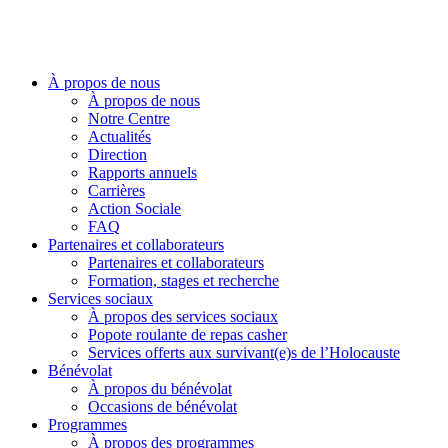
À propos de nous
À propos de nous
Notre Centre
Actualités
Direction
Rapports annuels
Carrières
Action Sociale
FAQ
Partenaires et collaborateurs
Partenaires et collaborateurs
Formation, stages et recherche
Services sociaux
À propos des services sociaux
Popote roulante de repas casher
Services offerts aux survivant(e)s de l’Holocauste
Bénévolat
À propos du bénévolat
Occasions de bénévolat
Programmes
À propos des programmes