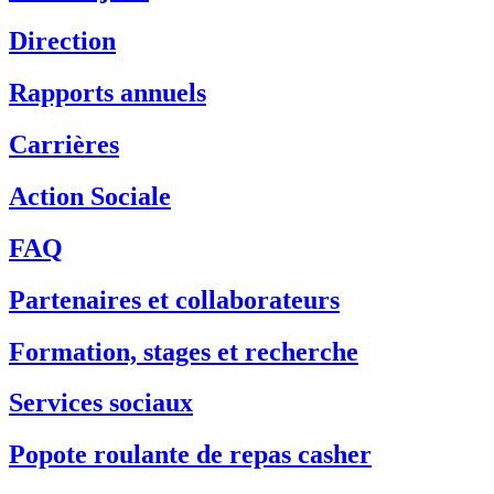
Direction
Rapports annuels
Carrières
Action Sociale
FAQ
Partenaires et collaborateurs
Formation, stages et recherche
Services sociaux
Popote roulante de repas casher