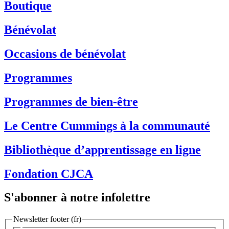
Boutique
Bénévolat
Occasions de bénévolat
Programmes
Programmes de bien-être
Le Centre Cummings à la communauté
Bibliothèque d’apprentissage en ligne
Fondation CJCA
S'abonner à notre infolettre
Newsletter footer (fr)