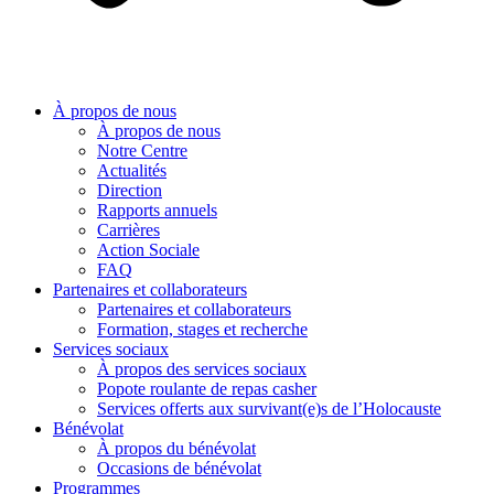
À propos de nous
À propos de nous
Notre Centre
Actualités
Direction
Rapports annuels
Carrières
Action Sociale
FAQ
Partenaires et collaborateurs
Partenaires et collaborateurs
Formation, stages et recherche
Services sociaux
À propos des services sociaux
Popote roulante de repas casher
Services offerts aux survivant(e)s de l’Holocauste
Bénévolat
À propos du bénévolat
Occasions de bénévolat
Programmes