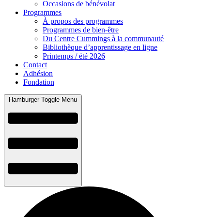
Occasions de bénévolat
Programmes
À propos des programmes
Programmes de bien-être
Du Centre Cummings à la communauté
Bibliothèque d’apprentissage en ligne
Printemps / été 2026
Contact
Adhésion
Fondation
Hamburger Toggle Menu