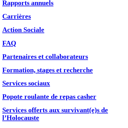
Rapports annuels
Carrières
Action Sociale
FAQ
Partenaires et collaborateurs
Formation, stages et recherche
Services sociaux
Popote roulante de repas casher
Services offerts aux survivant(e)s de
l’Holocauste