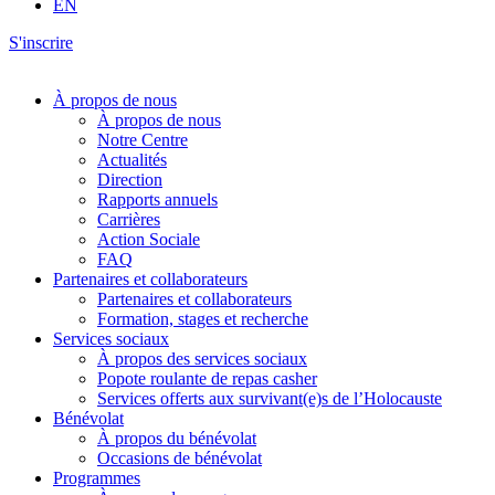
EN
S'inscrire
À propos de nous
À propos de nous
Notre Centre
Actualités
Direction
Rapports annuels
Carrières
Action Sociale
FAQ
Partenaires et collaborateurs
Partenaires et collaborateurs
Formation, stages et recherche
Services sociaux
À propos des services sociaux
Popote roulante de repas casher
Services offerts aux survivant(e)s de l’Holocauste
Bénévolat
À propos du bénévolat
Occasions de bénévolat
Programmes