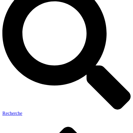
Recherche