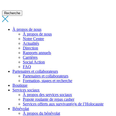
Recherche
À propos de nous
À propos de nous
Notre Centre
Actualités
Direction
Rapports annuels
Carrières
Social Action
FAQ
Partenaires et collaborateurs
Partenaires et collaborateurs
Formation, stages et recherche
Boutique
Services sociaux
À propos des services sociaux
Popote roulante de repas casher
Services offerts aux survivant(e)s de l’Holocauste
Bénévolat
À propos du bénévolat