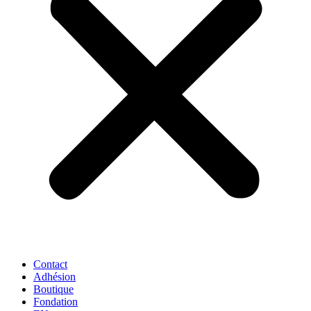
Contact
Adhésion
Boutique
Fondation