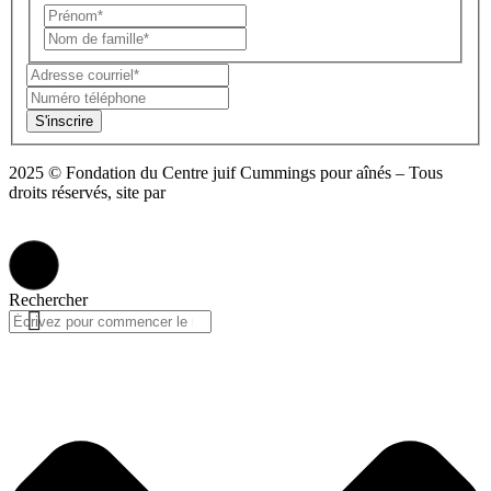
S'inscrire
2025 © Fondation du Centre juif Cummings pour aînés – Tous
droits réservés, site par
Phil
Politique de confidentialité
Rechercher