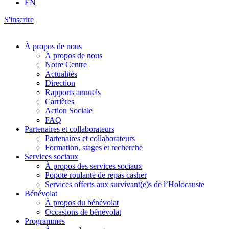
EN
S'inscrire
À propos de nous
À propos de nous
Notre Centre
Actualités
Direction
Rapports annuels
Carrières
Action Sociale
FAQ
Partenaires et collaborateurs
Partenaires et collaborateurs
Formation, stages et recherche
Services sociaux
À propos des services sociaux
Popote roulante de repas casher
Services offerts aux survivant(e)s de l’Holocauste
Bénévolat
À propos du bénévolat
Occasions de bénévolat
Programmes