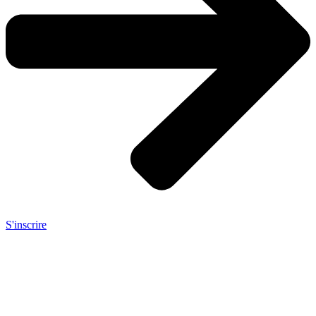
S'inscrire