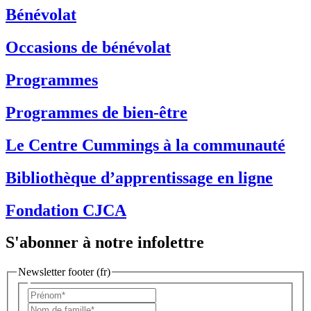
Bénévolat
Occasions de bénévolat
Programmes
Programmes de bien-être
Le Centre Cummings à la communauté
Bibliothèque d’apprentissage en ligne
Fondation CJCA
S'abonner à notre infolettre
Newsletter footer (fr)