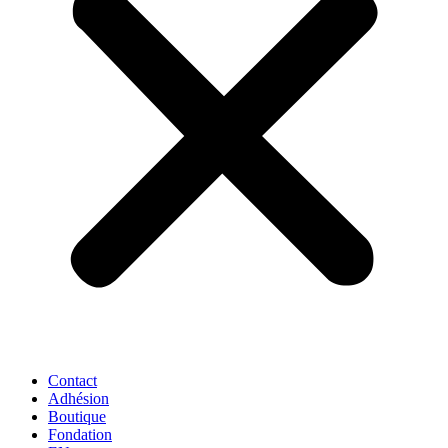
Contact
Adhésion
Boutique
Fondation