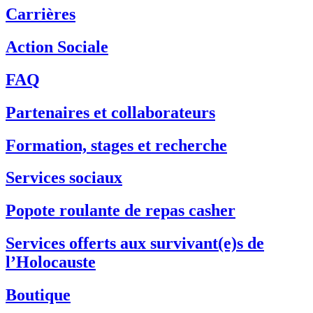
Carrières
Action Sociale
FAQ
Partenaires et collaborateurs
Formation, stages et recherche
Services sociaux
Popote roulante de repas casher
Services offerts aux survivant(e)s de
l’Holocauste
Boutique