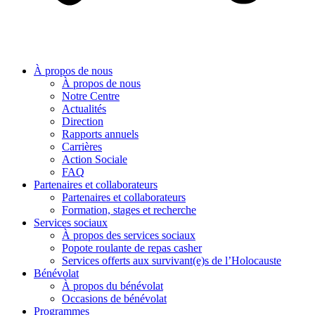
À propos de nous
À propos de nous
Notre Centre
Actualités
Direction
Rapports annuels
Carrières
Action Sociale
FAQ
Partenaires et collaborateurs
Partenaires et collaborateurs
Formation, stages et recherche
Services sociaux
À propos des services sociaux
Popote roulante de repas casher
Services offerts aux survivant(e)s de l’Holocauste
Bénévolat
À propos du bénévolat
Occasions de bénévolat
Programmes