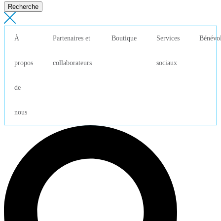
Recherche
À
Partenaires et
Boutique
Services
Bénévol
propos
collaborateurs
sociaux
de
nous