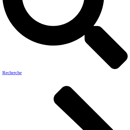
Recherche