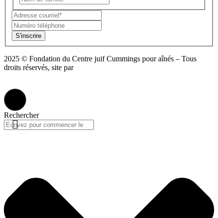
S'inscrire
2025 © Fondation du Centre juif Cummings pour aînés – Tous
droits réservés, site par
Phil
Politique de confidentialité
Rechercher