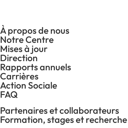
À propos de nous
Notre Centre
Mises à jour
Direction
Rapports annuels
Carrières
Action Sociale
FAQ
Partenaires et collaborateurs
Formation, stages et recherche