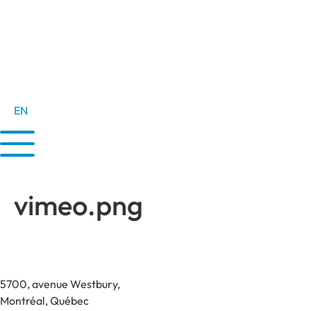
EN
vimeo.png
5700, avenue Westbury,
Montréal, Québec