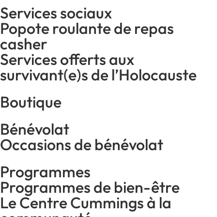
Services sociaux
Popote roulante de repas
casher
Services offerts aux
survivant(e)s de l’Holocauste
Boutique
Bénévolat
Occasions de bénévolat
Programmes
Programmes de bien-être
Le Centre Cummings à la