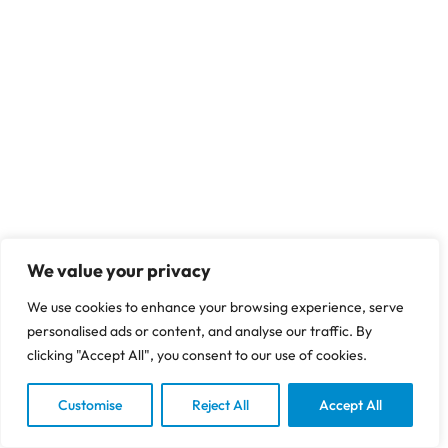
We value your privacy
We use cookies to enhance your browsing experience, serve
personalised ads or content, and analyse our traffic. By
clicking "Accept All", you consent to our use of cookies.
Customise
Reject All
Accept All