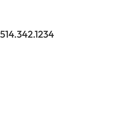
514.342.1234