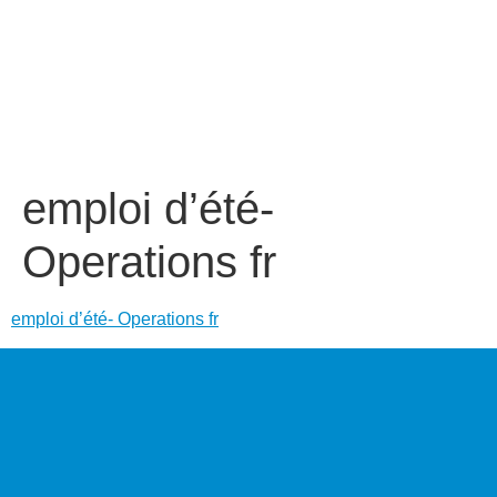
emploi d’été-
Operations fr
emploi d’été- Operations fr