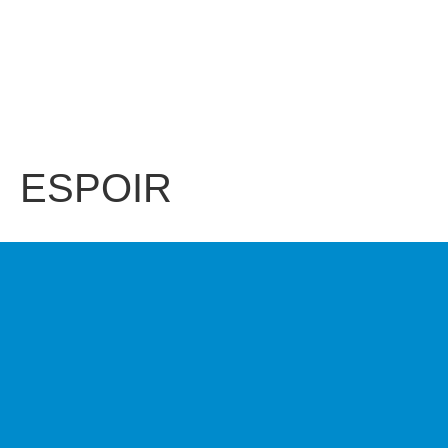
ESPOIR