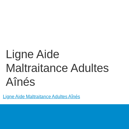
Ligne Aide
Maltraitance Adultes
Aînés
Ligne Aide Maltraitance Adultes Aînés