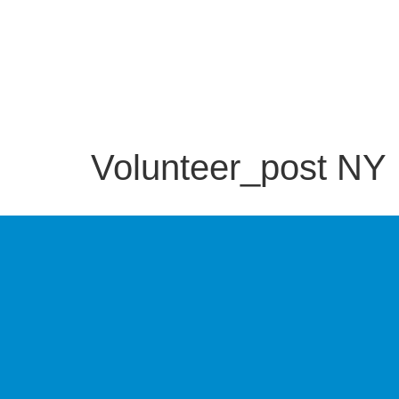
Volunteer_post NY